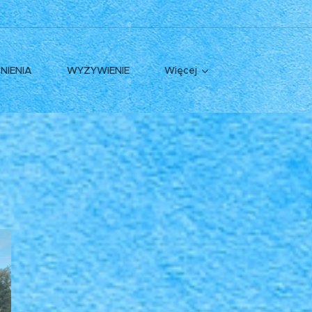
NIENIA
WYŻYWIENIE
Więcej