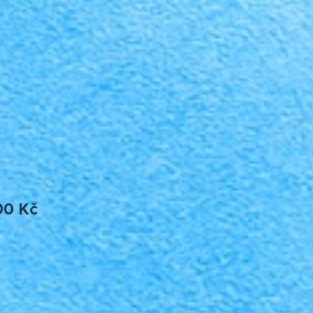
00 Kč