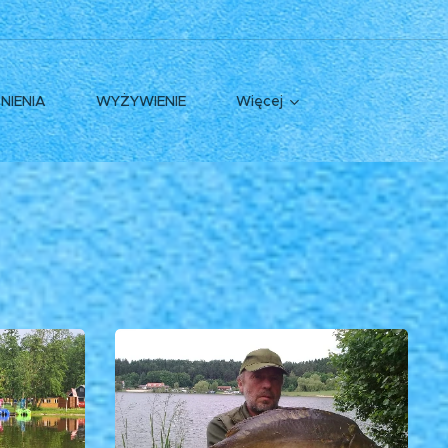
NIENIA
WYŻYWIENIE
Więcej