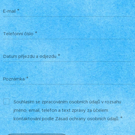
E-mail
Telefonní číslo
Datum příjezdu a odjezdu
Poznámka
Souhlasím se zpracováním osobních údajů v rozsahu
jméno, email, telefon a text zprávy za účelem
kontaktování podle Zásad ochrany osobních údajů.